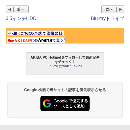
前へ
次へ
3.5インチHDD
Blu-rayドライブ
AKIBA PC Hotline!をフォローして最新記事
をチェック！
Follow @watch_akiba
Google 検索で当サイトの記事を優先表示させる