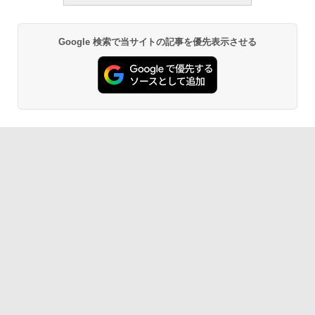
Google 検索で当サイトの記事を優先表示させる