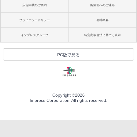
広告掲載のご案内
編集部へのご連絡
プライバシーポリシー
会社概要
インプレスグループ
特定商取引法に基づく表示
PC版で見る
Copyright ©
2026
Impress Corporation. All rights reserved.