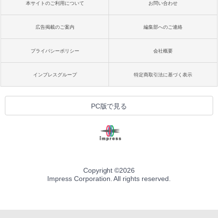
本サイトのご利用について
お問い合わせ
広告掲載のご案内
編集部へのご連絡
プライバシーポリシー
会社概要
インプレスグループ
特定商取引法に基づく表示
PC版で見る
Copyright ©
2026
Impress Corporation. All rights reserved.