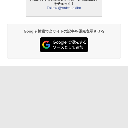
をチェック！
Follow @watch_akiba
Google 検索で当サイトの記事を優先表示させる