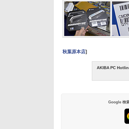
秋葉原本店
]
AKIBA PC H
Google