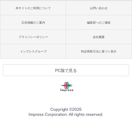
本サイトのご利用について
お問い合わせ
広告掲載のご案内
編集部へのご連絡
プライバシーポリシー
会社概要
インプレスグループ
特定商取引法に基づく表示
PC版で見る
Copyright ©
2026
Impress Corporation. All rights reserved.