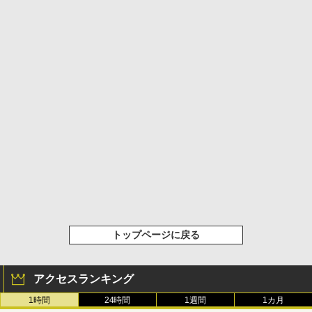
トップページに戻る
アクセスランキング
1時間
24時間
1週間
1カ月