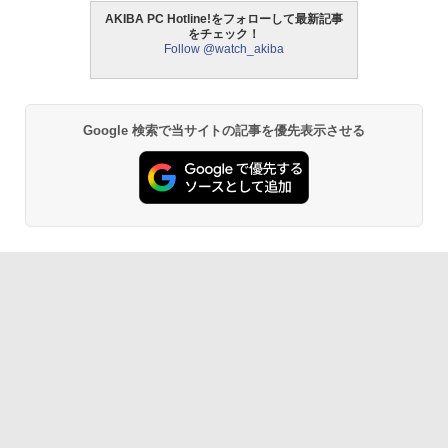
AKIBA PC Hotline!をフォローして最新記事
をチェック！
Follow @watch_akiba
Google 検索で当サイトの記事を優先表示させる