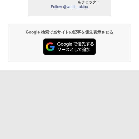
をチェック！
Follow @watch_akiba
Google 検索で当サイトの記事を優先表示させる