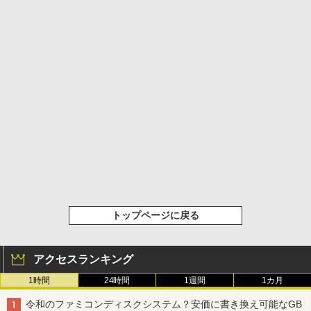
トップページに戻る
アクセスランキング
1時間
24時間
1週間
1カ月
令和のファミコンディスクシステム？安価に書き換え可能なGB