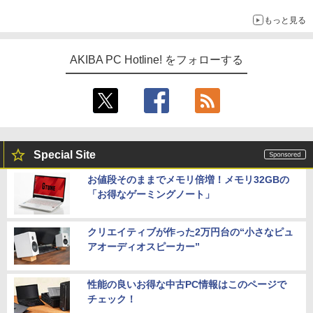
もっと見る
AKIBA PC Hotline! をフォローする
Special Site
お値段そのままでメモリ倍増！メモリ32GBの
「お得なゲーミングノート」
クリエイティブが作った2万円台の“小さなピュ
アオーディオスピーカー”
性能の良いお得な中古PC情報はこのページで
チェック！