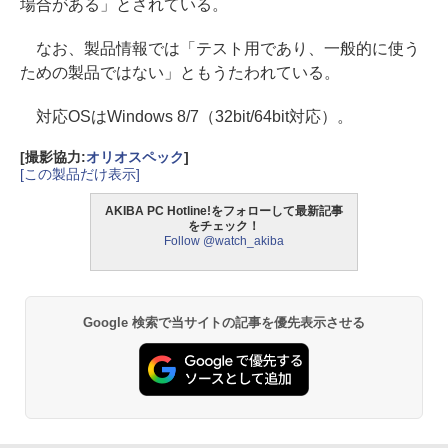
場合がある」とされている。
なお、製品情報では「テスト用であり、一般的に使う
ための製品ではない」ともうたわれている。
対応OSはWindows 8/7（32bit/64bit対応）。
[撮影協力:
オリオスペック
]
[この製品だけ表示]
AKIBA PC Hotline!をフォローして最新記事
をチェック！
Follow @watch_akiba
Google 検索で当サイトの記事を優先表示させる