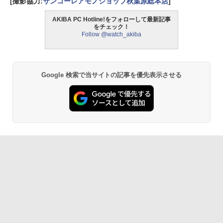
[撮影協力:
サンコーレアモノショップ秋葉原総本店
]
AKIBA PC Hotline!をフォローして最新記事
をチェック！
Follow @watch_akiba
Google 検索で当サイトの記事を優先表示させる