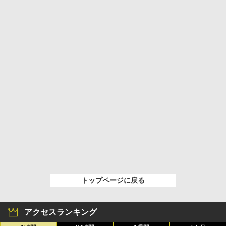
トップページに戻る
アクセスランキング