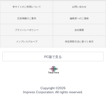
本サイトのご利用について
お問い合わせ
広告掲載のご案内
編集部へのご連絡
プライバシーポリシー
会社概要
インプレスグループ
特定商取引法に基づく表示
PC版で見る
Copyright ©
2026
Impress Corporation. All rights reserved.