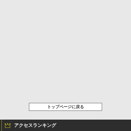
トップページに戻る
アクセスランキング