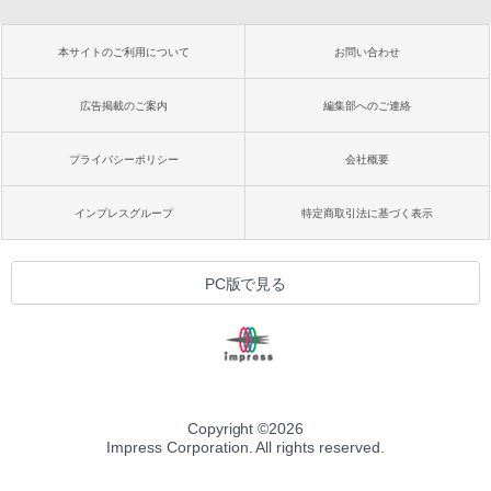
本サイトのご利用について
お問い合わせ
広告掲載のご案内
編集部へのご連絡
プライバシーポリシー
会社概要
インプレスグループ
特定商取引法に基づく表示
PC版で見る
Copyright ©
2026
Impress Corporation. All rights reserved.