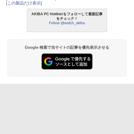
[この製品だけ表示]
AKIBA PC Hotline!をフォローして最新記事
をチェック！
Follow @watch_akiba
Google 検索で当サイトの記事を優先表示させる