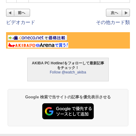
前へ
次へ
ビデオカード
その他カード類
AKIBA PC Hotline!をフォローして最新記事
をチェック！
Follow @watch_akiba
Google 検索で当サイトの記事を優先表示させる