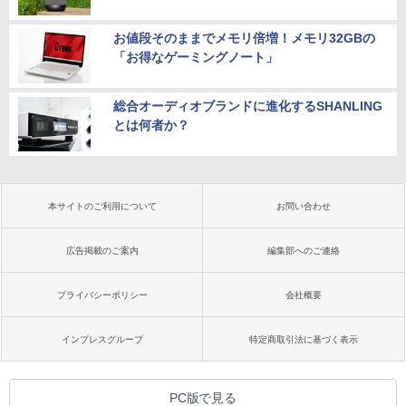
お値段そのままでメモリ倍増！メモリ32GBの
「お得なゲーミングノート」
総合オーディオブランドに進化するSHANLING
とは何者か？
本サイトのご利用について
お問い合わせ
広告掲載のご案内
編集部へのご連絡
プライバシーポリシー
会社概要
インプレスグループ
特定商取引法に基づく表示
PC版で見る