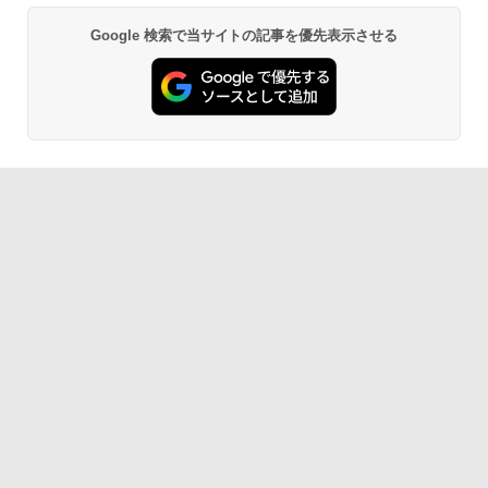
Google 検索で当サイトの記事を優先表示させる