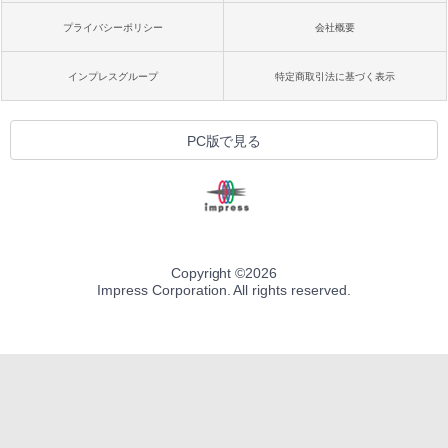
プライバシーポリシー
会社概要
インプレスグループ
特定商取引法に基づく表示
PC版で見る
Copyright ©
2026
Impress Corporation. All rights reserved.