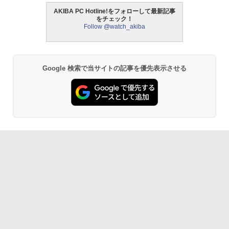
AKIBA PC Hotline!をフォローして最新記事
をチェック！
Follow @watch_akiba
Google 検索で当サイトの記事を優先表示させる