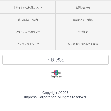
本サイトのご利用について
お問い合わせ
広告掲載のご案内
編集部へのご連絡
プライバシーポリシー
会社概要
インプレスグループ
特定商取引法に基づく表示
PC版で見る
Copyright ©
2026
Impress Corporation. All rights reserved.