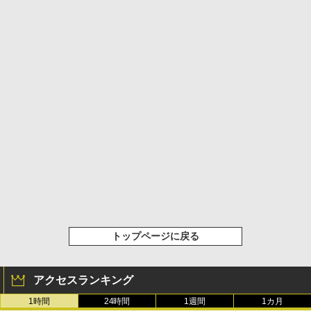
トップページに戻る
アクセスランキング
1時間
24時間
1週間
1カ月