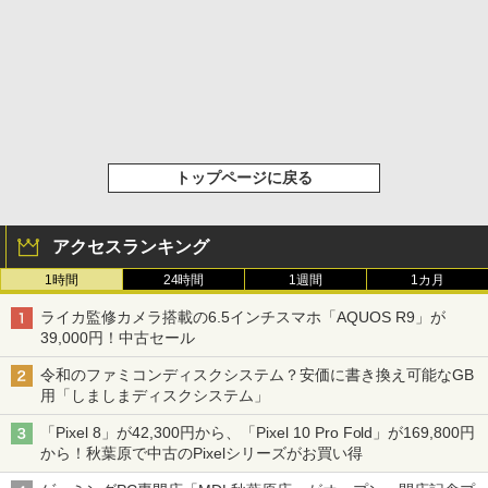
トップページに戻る
アクセスランキング
1時間
24時間
1週間
1カ月
ライカ監修カメラ搭載の6.5インチスマホ「AQUOS R9」が
39,000円！中古セール
令和のファミコンディスクシステム？安価に書き換え可能なGB
用「しましまディスクシステム」
「Pixel 8」が42,300円から、「Pixel 10 Pro Fold」が169,800円
から！秋葉原で中古のPixelシリーズがお買い得