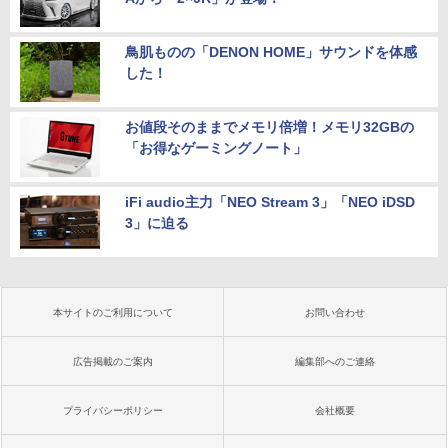
鳥肌ものの「DENON HOME」サウンドを体感
した！
お値段そのままでメモリ倍増！メモリ32GBの
「お得なゲーミングノート」
iFi audio主力「NEO Stream 3」「NEO iDSD
3」に迫る
本サイトのご利用について
お問い合わせ
広告掲載のご案内
編集部へのご連絡
プライバシーポリシー
会社概要