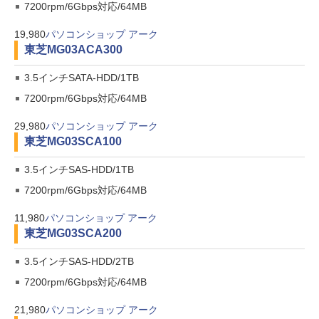
7200rpm/6Gbps対応/64MB
19,980
パソコンショップ アーク
東芝
MG03ACA300
3.5インチSATA-HDD/1TB
7200rpm/6Gbps対応/64MB
29,980
パソコンショップ アーク
東芝
MG03SCA100
3.5インチSAS-HDD/1TB
7200rpm/6Gbps対応/64MB
11,980
パソコンショップ アーク
東芝
MG03SCA200
3.5インチSAS-HDD/2TB
7200rpm/6Gbps対応/64MB
21,980
パソコンショップ アーク