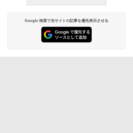
Google 検索で当サイトの記事を優先表示させる