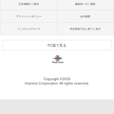
広告掲載のご案内
編集部へのご連絡
プライバシーポリシー
会社概要
インプレスグループ
特定商取引法に基づく表示
PC版で見る
Copyright ©
2026
Impress Corporation. All rights reserved.