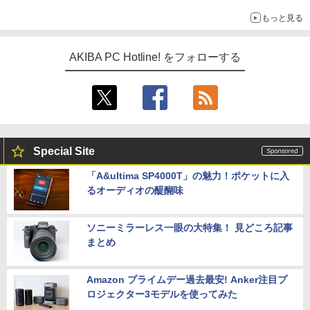
ーム』】
もっと見る
AKIBA PC Hotline! をフォローする
Special Site
「A&ultima SP4000T」の魅力！ポケットに入
るオーディオの醍醐味
ソニーミラーレス一眼の大特集！ 見どころ記事
まとめ
Amazon プライムデー過去最安! Anker注目プ
ロジェクター3モデルを使ってみた