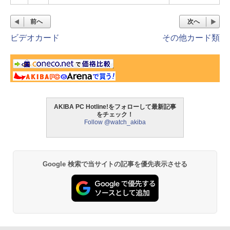
前へ
次へ
ビデオカード
その他カード類
AKIBA PC Hotline!をフォローして最新記事
をチェック！
Follow @watch_akiba
Google 検索で当サイトの記事を優先表示させる