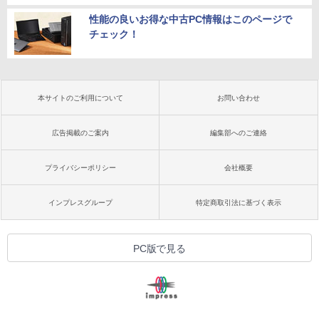
性能の良いお得な中古PC情報はこのページで
チェック！
本サイトのご利用について
お問い合わせ
広告掲載のご案内
編集部へのご連絡
プライバシーポリシー
会社概要
インプレスグループ
特定商取引法に基づく表示
PC版で見る