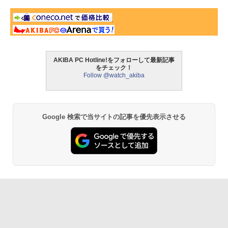
AKIBA PC Hotline!をフォローして最新記事
をチェック！
Follow @watch_akiba
Google 検索で当サイトの記事を優先表示させる