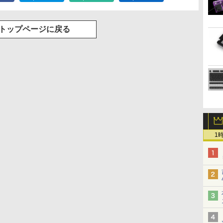
トップページに戻る
1