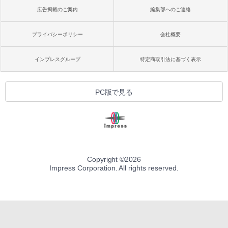
広告掲載のご案内
編集部へのご連絡
プライバシーポリシー
会社概要
インプレスグループ
特定商取引法に基づく表示
PC版で見る
Copyright ©
2026
Impress Corporation. All rights reserved.