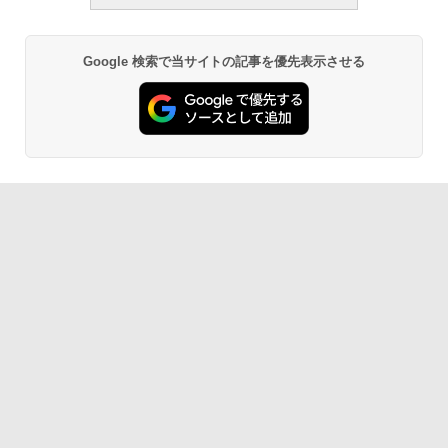
Google 検索で当サイトの記事を優先表示させる