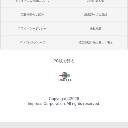
本サイトのご利用について
お問い合わせ
広告掲載のご案内
編集部へのご連絡
プライバシーポリシー
会社概要
インプレスグループ
特定商取引法に基づく表示
PC版で見る
Copyright ©
2026
Impress Corporation. All rights reserved.