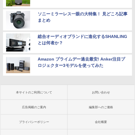
ソニーミラーレス一眼の大特集！ 見どころ記事
まとめ
総合オーディオブランドに進化するSHANLING
とは何者か？
Amazon プライムデー過去最安! Anker注目プ
ロジェクター3モデルを使ってみた
本サイトのご利用について
お問い合わせ
広告掲載のご案内
編集部へのご連絡
プライバシーポリシー
会社概要