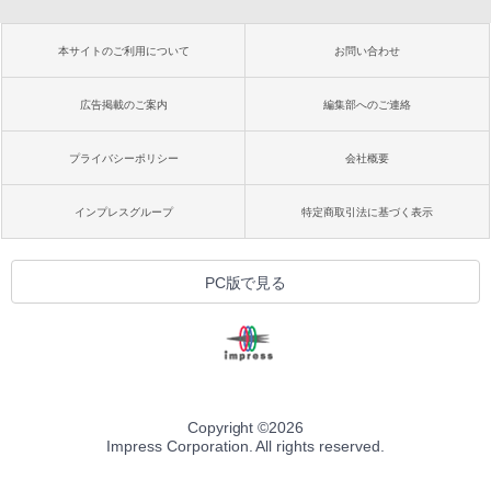
本サイトのご利用について
お問い合わせ
広告掲載のご案内
編集部へのご連絡
プライバシーポリシー
会社概要
インプレスグループ
特定商取引法に基づく表示
PC版で見る
Copyright ©
2026
Impress Corporation. All rights reserved.