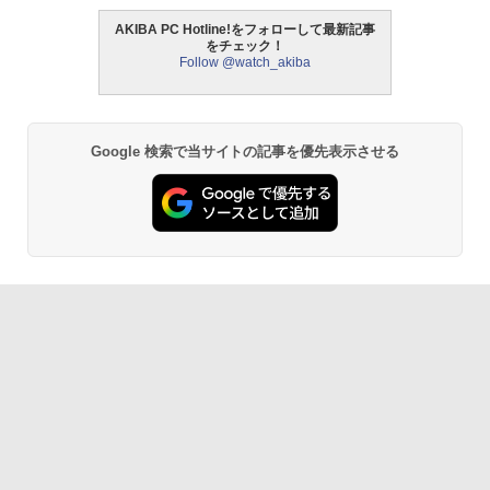
AKIBA PC Hotline!をフォローして最新記事
をチェック！
Follow @watch_akiba
Google 検索で当サイトの記事を優先表示させる