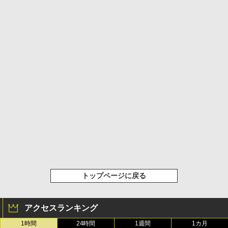
トップページに戻る
アクセスランキング
1時間
24時間
1週間
1カ月