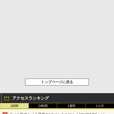
トップページに戻る
アクセスランキング
1時間
24時間
1週間
1カ月