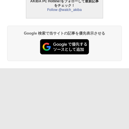
AKIBA PC Hotline!をフォローして最新記事
をチェック！
Follow @watch_akiba
Google 検索で当サイトの記事を優先表示させる