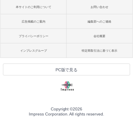
本サイトのご利用について
お問い合わせ
広告掲載のご案内
編集部へのご連絡
プライバシーポリシー
会社概要
インプレスグループ
特定商取引法に基づく表示
PC版で見る
Copyright ©
2026
Impress Corporation. All rights reserved.