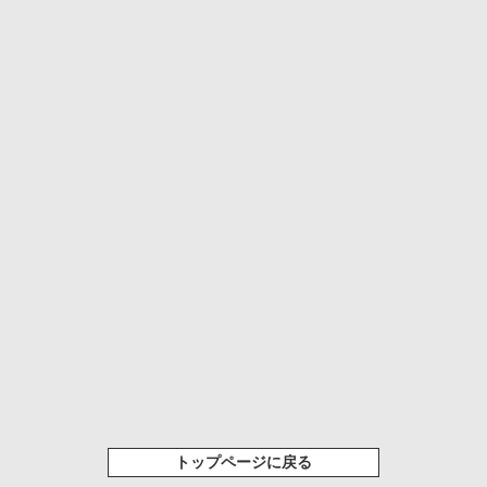
トップページに戻る