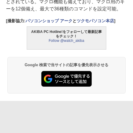
とされている。マクロ機能も備えており、マクロ用のキ
ーを12個備え、最大で36種類のコマンドを設定可能。
[撮影協力:
パソコンショップ アーク
と
ツクモパソコン本店
]
AKIBA PC Hotline!をフォローして最新記事
をチェック！
Follow @watch_akiba
Google 検索で当サイトの記事を優先表示させる