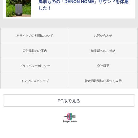
鳥肌ものの「DENON HOME」サウンドを体感
した！
本サイトのご利用について
お問い合わせ
広告掲載のご案内
編集部へのご連絡
プライバシーポリシー
会社概要
インプレスグループ
特定商取引法に基づく表示
PC版で見る