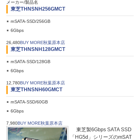
メーカー/製品名
東芝
THNSNH256GMCT
mSATA-SSD/256GB
6Gbps
26,480
BUY MORE秋葉原本店
東芝
THNSNH128GMCT
mSATA-SSD/128GB
6Gbps
12,780
BUY MORE秋葉原本店
東芝
THNSNH60GMCT
mSATA-SSD/60GB
6Gbps
7,980
BUY MORE秋葉原本店
東芝製6Gbps SATA SSD
「HG5d」シリーズのmSAT