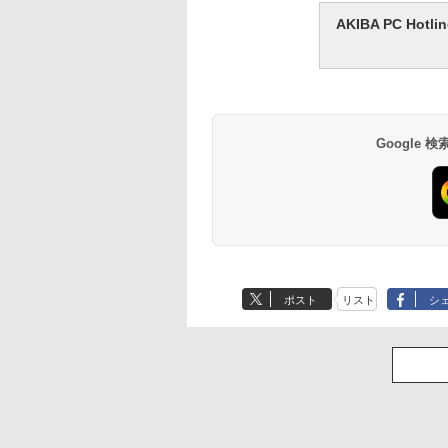
AKIBA PC H
Google
ポスト
リスト
シ