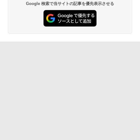
Google 検索で当サイトの記事を優先表示させる