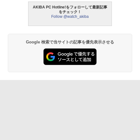
AKIBA PC Hotline!をフォローして最新記事
をチェック！
Follow @watch_akiba
Google 検索で当サイトの記事を優先表示させる