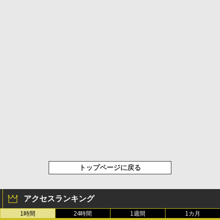
トップページに戻る
アクセスランキング
1時間
24時間
1週間
1カ月