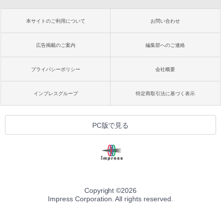
本サイトのご利用について
お問い合わせ
広告掲載のご案内
編集部へのご連絡
プライバシーポリシー
会社概要
インプレスグループ
特定商取引法に基づく表示
PC版で見る
Copyright ©
2026
Impress Corporation. All rights reserved.