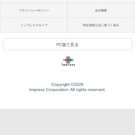
プライバシーポリシー
会社概要
インプレスグループ
特定商取引法に基づく表示
PC版で見る
Copyright ©
2026
Impress Corporation. All rights reserved.