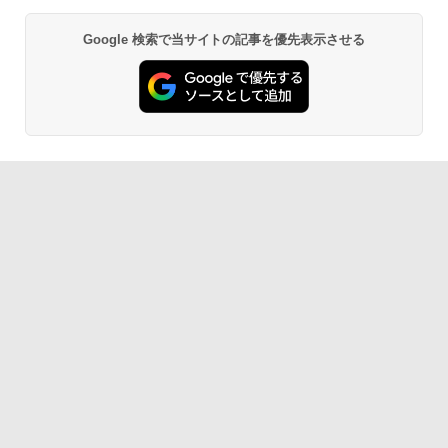
Google 検索で当サイトの記事を優先表示させる