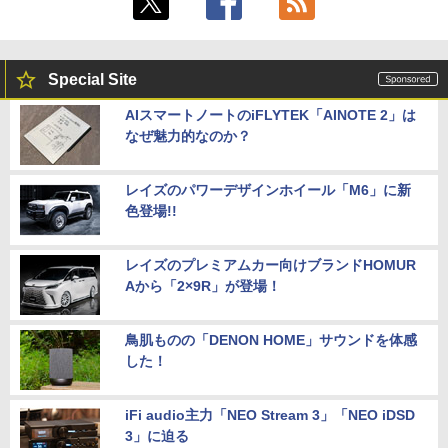
Special Site
AIスマートノートのiFLYTEK「AINOTE 2」は
なぜ魅力的なのか？
レイズのパワーデザインホイール「M6」に新
色登場!!
レイズのプレミアムカー向けブランドHOMUR
Aから「2×9R」が登場！
鳥肌ものの「DENON HOME」サウンドを体感
した！
iFi audio主力「NEO Stream 3」「NEO iDSD
3」に迫る