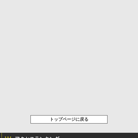
トップページに戻る