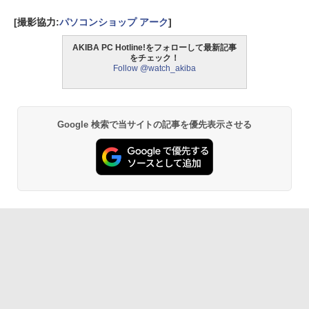
[撮影協力:
パソコンショップ アーク
]
AKIBA PC Hotline!をフォローして最新記事
をチェック！
Follow @watch_akiba
Google 検索で当サイトの記事を優先表示させる