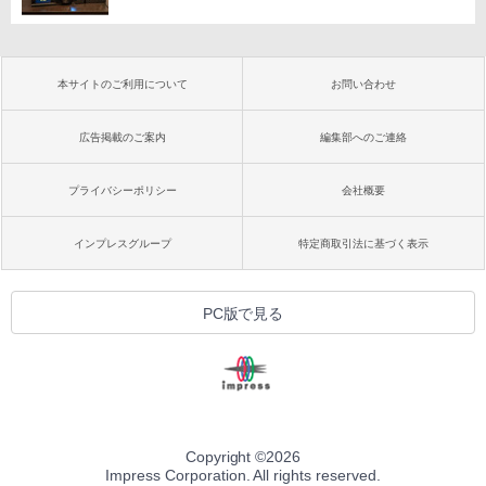
本サイトのご利用について
お問い合わせ
広告掲載のご案内
編集部へのご連絡
プライバシーポリシー
会社概要
インプレスグループ
特定商取引法に基づく表示
PC版で見る
Copyright ©
2026
Impress Corporation. All rights reserved.