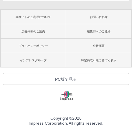
本サイトのご利用について
お問い合わせ
広告掲載のご案内
編集部へのご連絡
プライバシーポリシー
会社概要
インプレスグループ
特定商取引法に基づく表示
PC版で見る
Copyright ©
2026
Impress Corporation. All rights reserved.