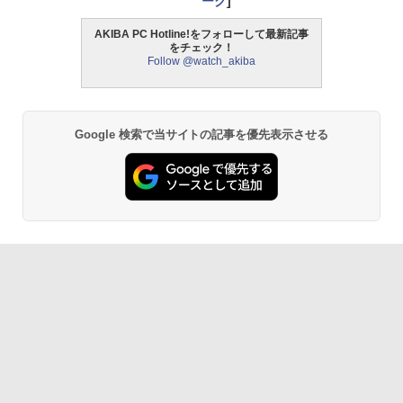
ーク
]
AKIBA PC Hotline!をフォローして最新記事
をチェック！
Follow @watch_akiba
Google 検索で当サイトの記事を優先表示させる