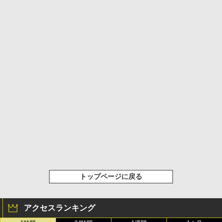
トップページに戻る
アクセスランキング