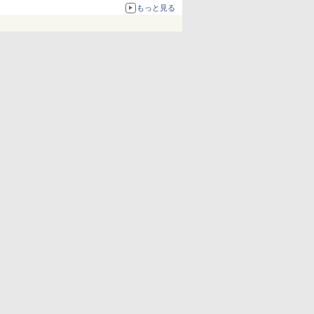
もっと見る