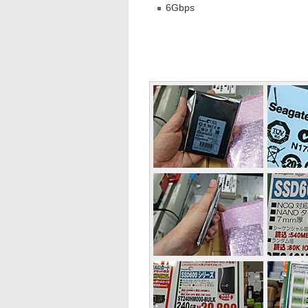
6Gbps