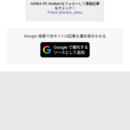
AKIBA PC Hotline!をフォローして最新記事
をチェック！
Follow @watch_akiba
Google 検索で当サイトの記事を優先表示させる