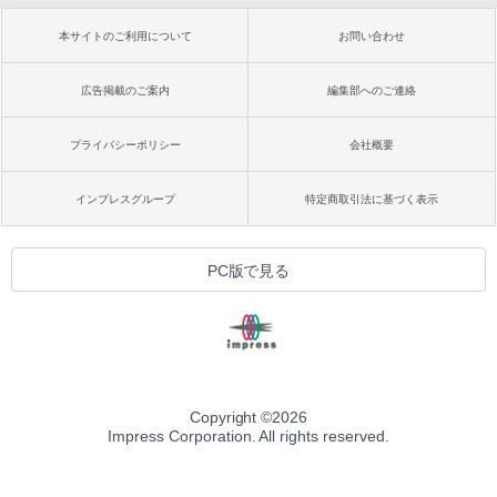
本サイトのご利用について
お問い合わせ
広告掲載のご案内
編集部へのご連絡
プライバシーポリシー
会社概要
インプレスグループ
特定商取引法に基づく表示
PC版で見る
Copyright ©
2026
Impress Corporation. All rights reserved.