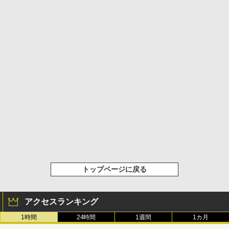
トップページに戻る
アクセスランキング
1時間
24時間
1週間
1カ月