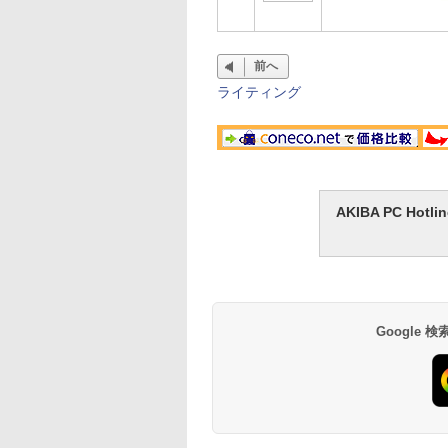
前へ
ライティング
AKIBA PC H
Google