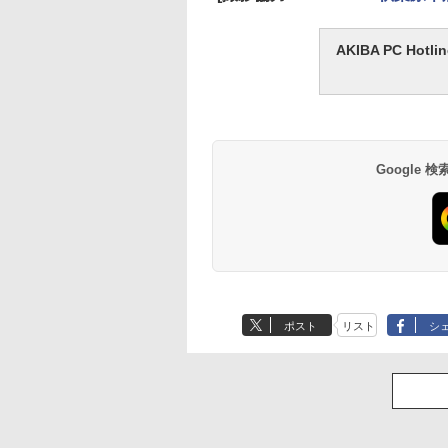
AKIBA PC H
Google
ポスト
リスト
シ