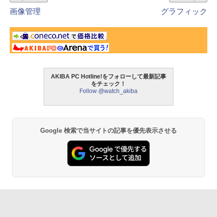
画像管理
グラフィック
AKIBA PC Hotline!をフォローして最新記事
をチェック！
Follow @watch_akiba
Google 検索で当サイトの記事を優先表示させる