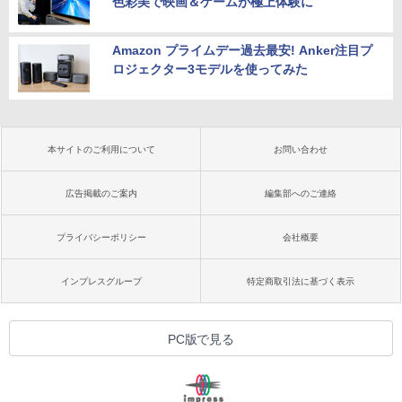
色彩美で映画＆ゲームが極上体験に
Amazon プライムデー過去最安! Anker注目プ
ロジェクター3モデルを使ってみた
本サイトのご利用について
お問い合わせ
広告掲載のご案内
編集部へのご連絡
プライバシーポリシー
会社概要
インプレスグループ
特定商取引法に基づく表示
PC版で見る