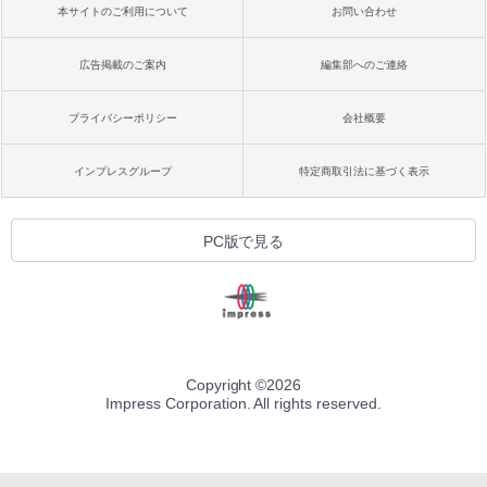
本サイトのご利用について
お問い合わせ
広告掲載のご案内
編集部へのご連絡
プライバシーポリシー
会社概要
インプレスグループ
特定商取引法に基づく表示
PC版で見る
Copyright ©
2026
Impress Corporation. All rights reserved.