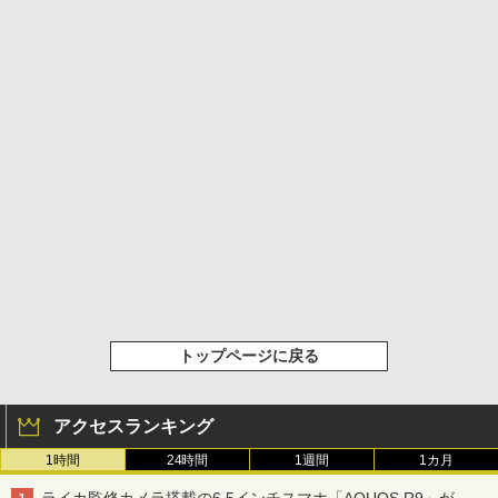
トップページに戻る
アクセスランキング
1時間
24時間
1週間
1カ月