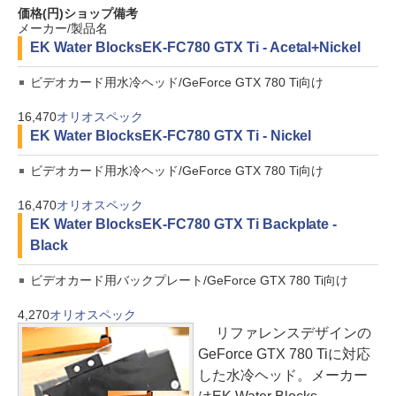
価格(円)
ショップ
備考
メーカー/製品名
EK Water Blocks
EK-FC780 GTX Ti - Acetal+Nickel
ビデオカード用水冷ヘッド/GeForce GTX 780 Ti向け
16,470
オリオスペック
EK Water Blocks
EK-FC780 GTX Ti - Nickel
ビデオカード用水冷ヘッド/GeForce GTX 780 Ti向け
16,470
オリオスペック
EK Water Blocks
EK-FC780 GTX Ti Backplate -
Black
ビデオカード用バックプレート/GeForce GTX 780 Ti向け
4,270
オリオスペック
リファレンスデザインの
GeForce GTX 780 Tiに対応
した水冷ヘッド。メーカー