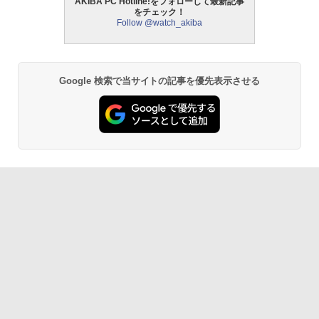
AKIBA PC Hotline!をフォローして最新記事
をチェック！
Follow @watch_akiba
Google 検索で当サイトの記事を優先表示させる