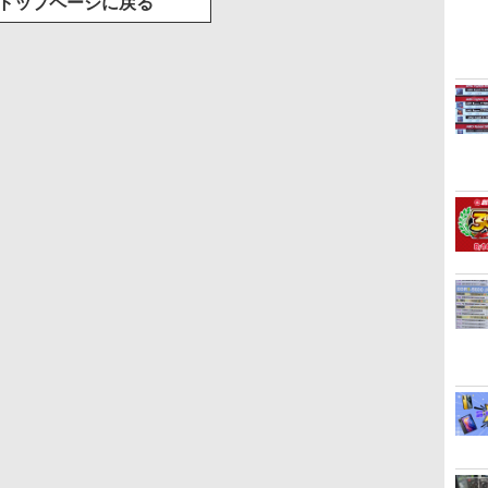
トップページに戻る