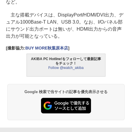
など。
主な搭載デバイスは、DisplayPort/HDMI/DVI出力、デ
ュアル1000Base-T LAN、USB 3.0。なお、I/Oパネル部
にサウンド出力ポートは無いが、HDMI出力からの音声
出力が可能となっている。
[撮影協力:
BUY MORE秋葉原本店
]
AKIBA PC Hotline!をフォローして最新記事
をチェック！
Follow @watch_akiba
Google 検索で当サイトの記事を優先表示させる