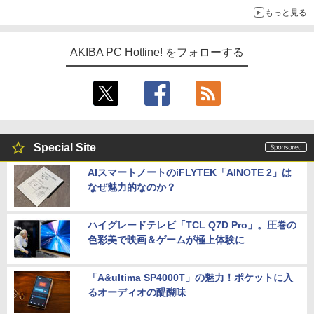
もっと見る
AKIBA PC Hotline! をフォローする
Special Site
AIスマートノートのiFLYTEK「AINOTE 2」は
なぜ魅力的なのか？
ハイグレードテレビ「TCL Q7D Pro」。圧巻の
色彩美で映画＆ゲームが極上体験に
「A&ultima SP4000T」の魅力！ポケットに入
るオーディオの醍醐味