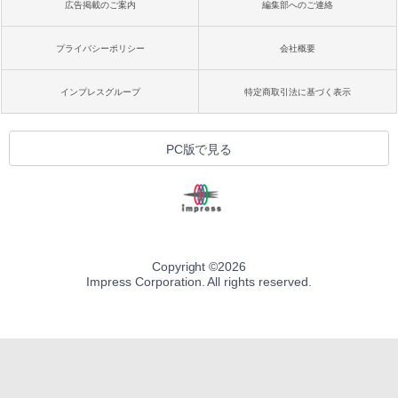
広告掲載のご案内
編集部へのご連絡
プライバシーポリシー
会社概要
インプレスグループ
特定商取引法に基づく表示
PC版で見る
Copyright ©
2026
Impress Corporation. All rights reserved.