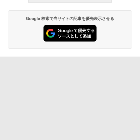
Google 検索で当サイトの記事を優先表示させる