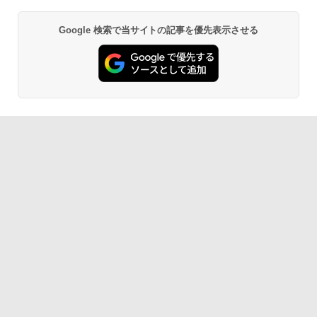
Google 検索で当サイトの記事を優先表示させる