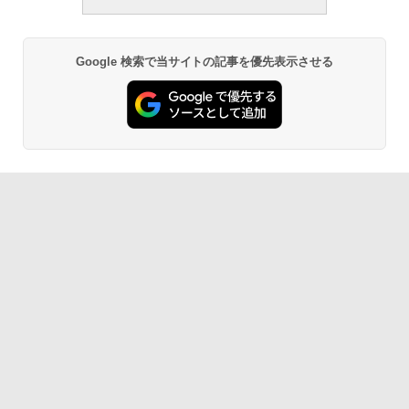
Google 検索で当サイトの記事を優先表示させる