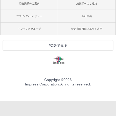
広告掲載のご案内
編集部へのご連絡
プライバシーポリシー
会社概要
インプレスグループ
特定商取引法に基づく表示
PC版で見る
Copyright ©
2026
Impress Corporation. All rights reserved.