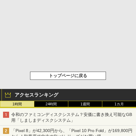
トップページに戻る
アクセスランキング
1時間
24時間
1週間
1カ月
令和のファミコンディスクシステム？安価に書き換え可能なGB
用「しましまディスクシステム」
「Pixel 8」が42,300円から、「Pixel 10 Pro Fold」が169,800円