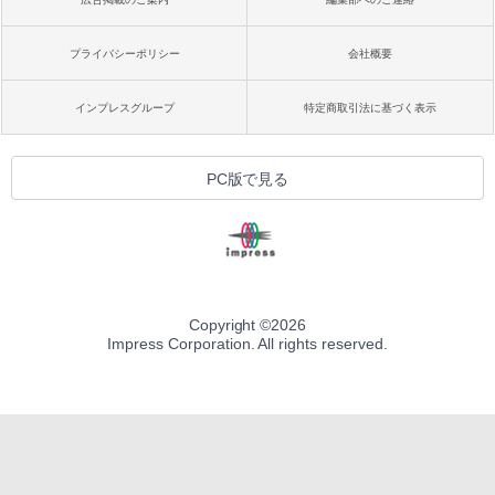
プライバシーポリシー
会社概要
インプレスグループ
特定商取引法に基づく表示
PC版で見る
Copyright ©
2026
Impress Corporation. All rights reserved.