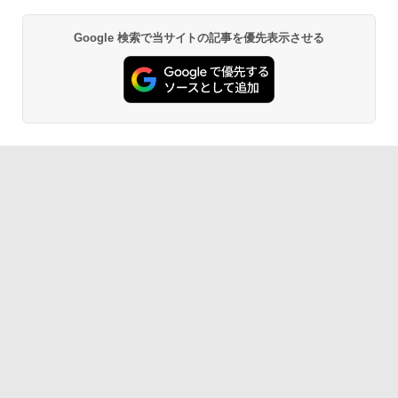
Google 検索で当サイトの記事を優先表示させる