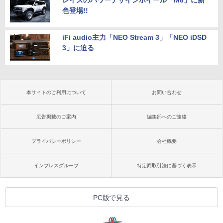
レイズのパワーデザインホイール「M6」に新
色登場!!
iFi audio主力「NEO Stream 3」「NEO iDSD
3」に迫る
本サイトのご利用について
お問い合わせ
広告掲載のご案内
編集部へのご連絡
プライバシーポリシー
会社概要
インプレスグループ
特定商取引法に基づく表示
PC版で見る