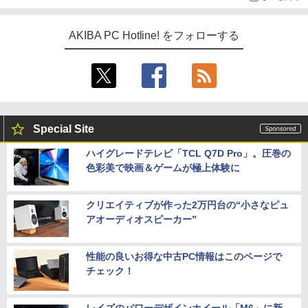
AKIBA PC Hotline! をフォローする
Special Site
ハイグレードテレビ「TCL Q7D Pro」。圧巻の
色彩美で映画＆ゲームが極上体験に
クリエイティブが作った2万円台の“小さなピュ
アオーディオスピーカー”
性能の良いお得な中古PC情報はこのページで
チェック！