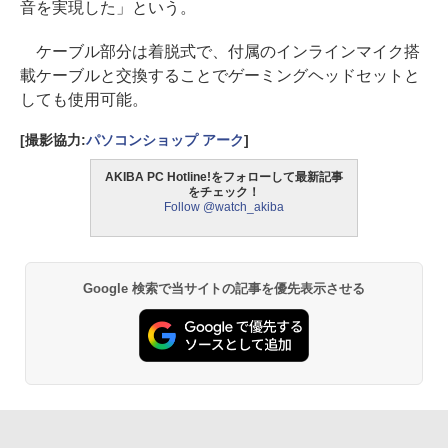
音を実現した」という。
ケーブル部分は着脱式で、付属のインラインマイク搭
載ケーブルと交換することでゲーミングヘッドセットと
しても使用可能。
[撮影協力:
パソコンショップ アーク
]
AKIBA PC Hotline!をフォローして最新記事
をチェック！
Follow @watch_akiba
Google 検索で当サイトの記事を優先表示させる