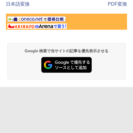
日本語変換
PDF変換
Google 検索で当サイトの記事を優先表示させる