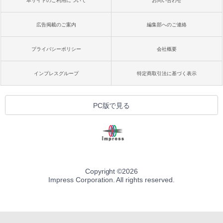
本サイトのご利用について
お問い合わせ
広告掲載のご案内
編集部へのご連絡
プライバシーポリシー
会社概要
インプレスグループ
特定商取引法に基づく表示
PC版で見る
Copyright ©
2026
Impress Corporation. All rights reserved.