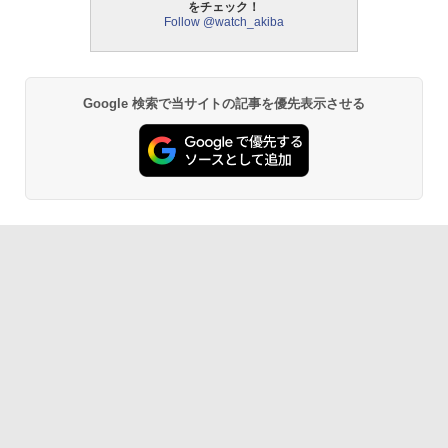
をチェック！
Follow @watch_akiba
Google 検索で当サイトの記事を優先表示させる