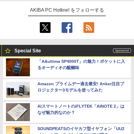
AKIBA PC Hotline! をフォローする
Special Site
「A&ultima SP4000T」の魅力！ポケットに入
るオーディオの醍醐味
Amazon プライムデー過去最安! Anker注目プ
ロジェクター3モデルを使ってみた
AIスマートノートのiFLYTEK「AINOTE 2」は
なぜ魅力的なのか？
SOUNDPEATSのイヤカフ型イヤフォン「UU2