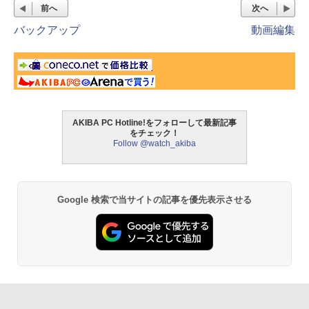
前へ
次へ
バックアップ
動画編集
AKIBA PC Hotline!をフォローして最新記事
をチェック！
Follow @watch_akiba
Google 検索で当サイトの記事を優先表示させる