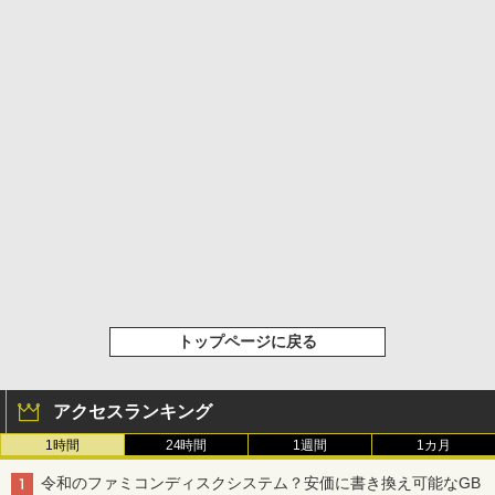
トップページに戻る
アクセスランキング
1時間
24時間
1週間
1カ月
令和のファミコンディスクシステム？安価に書き換え可能なGB