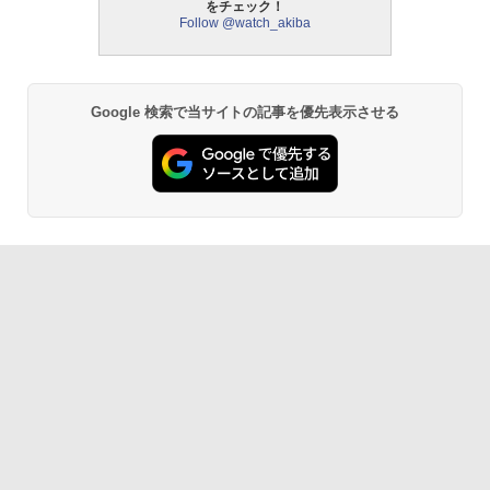
をチェック！
Follow @watch_akiba
Google 検索で当サイトの記事を優先表示させる