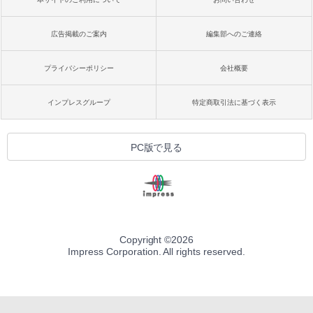
広告掲載のご案内
編集部へのご連絡
プライバシーポリシー
会社概要
インプレスグループ
特定商取引法に基づく表示
PC版で見る
Copyright ©
2026
Impress Corporation. All rights reserved.