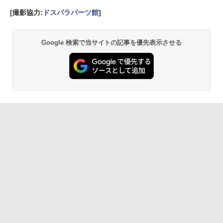
[撮影協力:
ドスパラパーツ館
]
Google 検索で当サイトの記事を優先表示させる