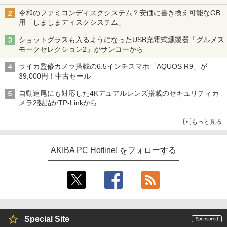
令和のファミコンディスクシステム？安価に書き換え可能なGB
用「しましまディスクシステム」
ショットグラスも入るようになったUSB充電式燻製器「グルメス
モークセレクション2」がサンコーから
ライカ監修カメラ搭載の6.5インチスマホ「AQUOS R9」が
39,000円！中古セール
自動追尾にも対応した4Kデュアルレンズ搭載のセキュリティカ
メラ2製品がTP-Linkから
もっと見る
AKIBA PC Hotline! をフォローする
Special Site