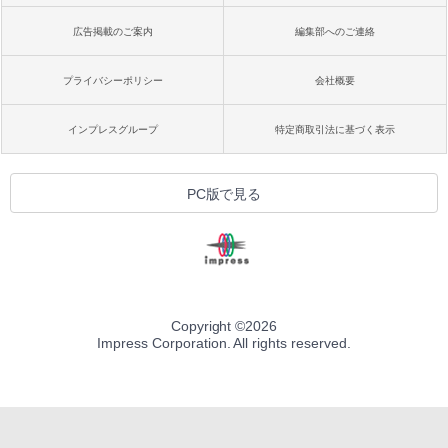
広告掲載のご案内
編集部へのご連絡
プライバシーポリシー
会社概要
インプレスグループ
特定商取引法に基づく表示
PC版で見る
Copyright ©
2026
Impress Corporation. All rights reserved.