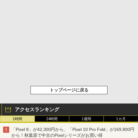
トップページに戻る
アクセスランキング
1時間
24時間
1週間
1カ月
「Pixel 8」が42,300円から、「Pixel 10 Pro Fold」が169,800円
から！秋葉原で中古のPixelシリーズがお買い得