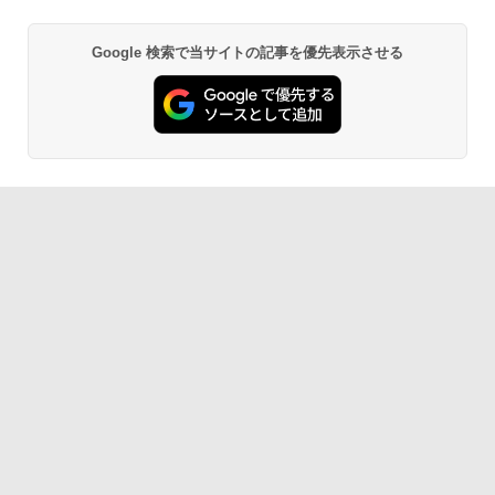
Google 検索で当サイトの記事を優先表示させる