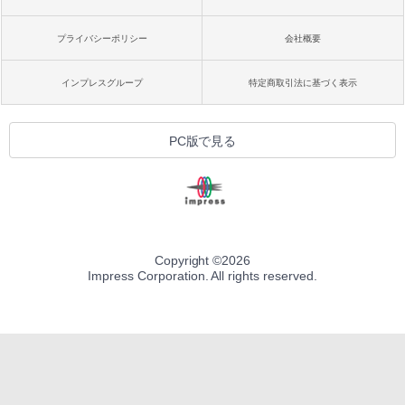
プライバシーポリシー
会社概要
インプレスグループ
特定商取引法に基づく表示
PC版で見る
Copyright ©
2026
Impress Corporation. All rights reserved.